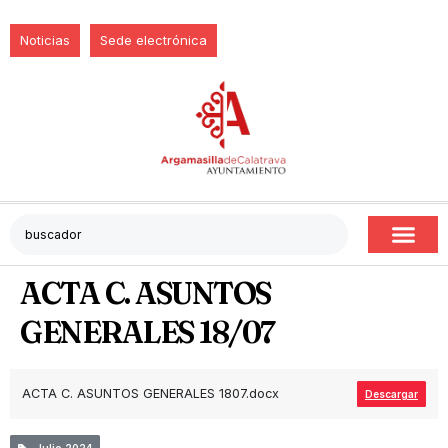
Noticias
Sede electrónica
ACTA C. ASUNTOS
GENERALES 18/07
ACTA C. ASUNTOS GENERALES 1807.docx
Descargar