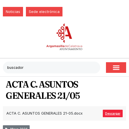
Noticias
Sede electrónica
ACTA C. ASUNTOS
GENERALES 21/05
ACTA C. ASUNTOS GENERALES 21-05.docx
Descargar