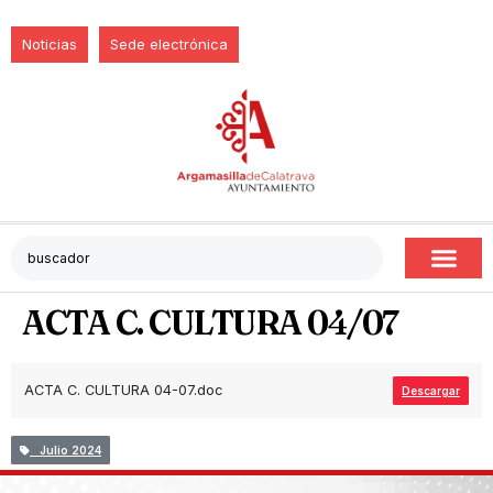
Noticias
Sede electrónica
ACTA C. CULTURA 04/07
ACTA C. CULTURA 04-07.doc
Descargar
Julio 2024