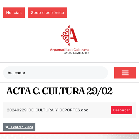
Noticias
Sede electrónica
ACTA C. CULTURA 29/02
20240229-DE-CULTURA-Y-DEPORTES.doc
Descargar
Febrero 2024