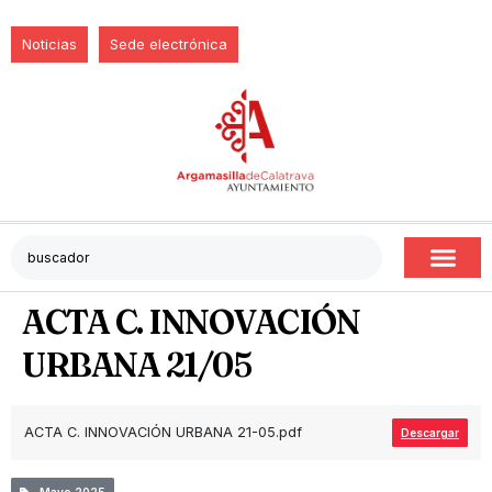
Noticias
Sede electrónica
ACTA C. INNOVACIÓN
URBANA 21/05
ACTA C. INNOVACIÓN URBANA 21-05.pdf
Descargar