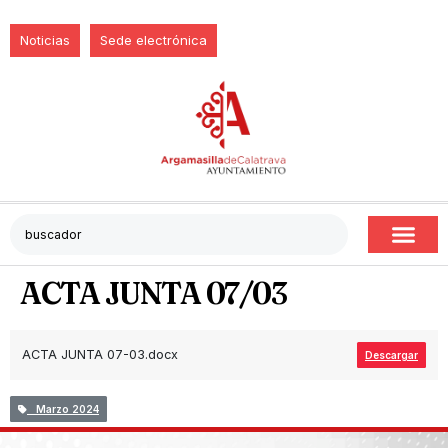
Noticias
Sede electrónica
ACTA JUNTA 07/03
ACTA JUNTA 07-03.docx
Descargar
Marzo 2024