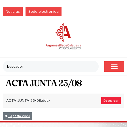
Noticias
Sede electrónica
ACTA JUNTA 25/08
ACTA JUNTA 25-08.docx
Descargar
Agosto 2023