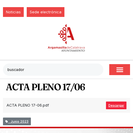
Noticias
Sede electrónica
ACTA PLENO 17/06
ACTA PLENO 17-06.pdf
Descargar
Junio 2023