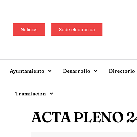
Noticias
Sede electrónica
Ayuntamiento
Desarrollo
Directorio
Tramitación
ACTA PLENO 2