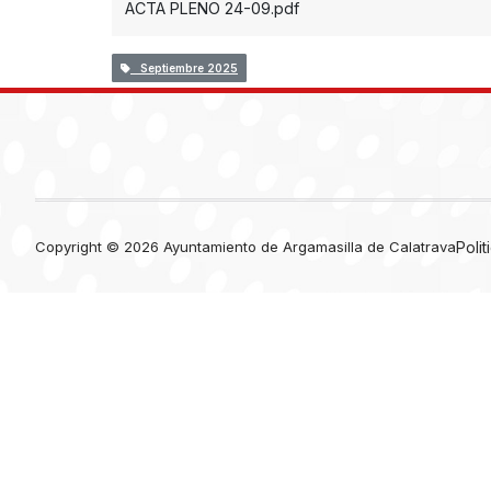
ACTA PLENO 24-09.pdf
Septiembre 2025
Copyright © 2026 Ayuntamiento de Argamasilla de Calatrava
Poli