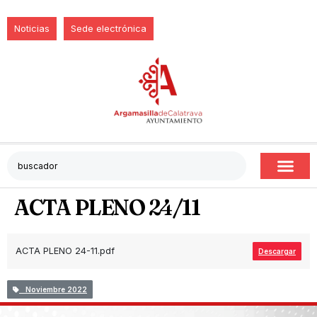
Noticias
Sede electrónica
ACTA PLENO 24/11
ACTA PLENO 24-11.pdf
Descargar
Noviembre 2022