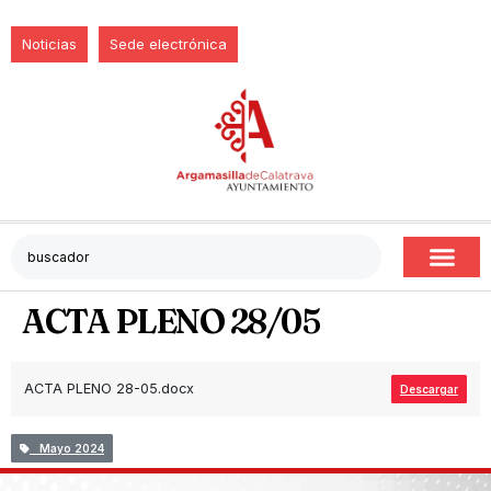
Noticias
Sede electrónica
ACTA PLENO 28/05
ACTA PLENO 28-05.docx
Descargar
Mayo 2024