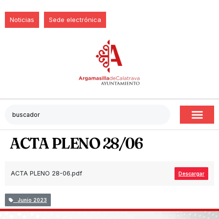
Noticias
Sede electrónica
ACTA PLENO 28/06
ACTA PLENO 28-06.pdf
Descargar
Junio 2023