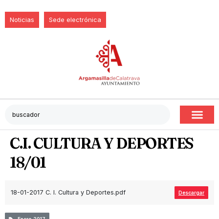
Noticias
Sede electrónica
C.I. CULTURA Y DEPORTES
18/01
18-01-2017 C. I. Cultura y Deportes.pdf
Descargar