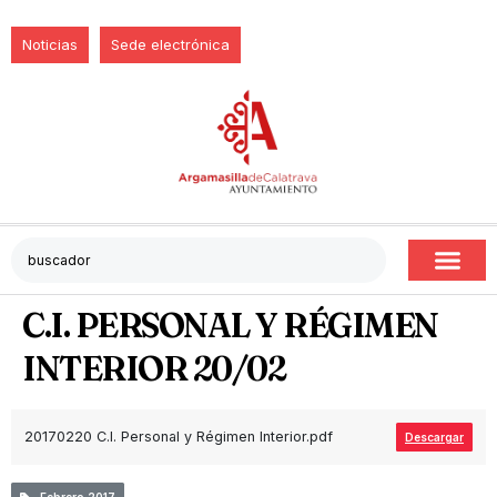
Noticias
Sede electrónica
C.I. PERSONAL Y RÉGIMEN
INTERIOR 20/02
20170220 C.I. Personal y Régimen Interior.pdf
Descargar