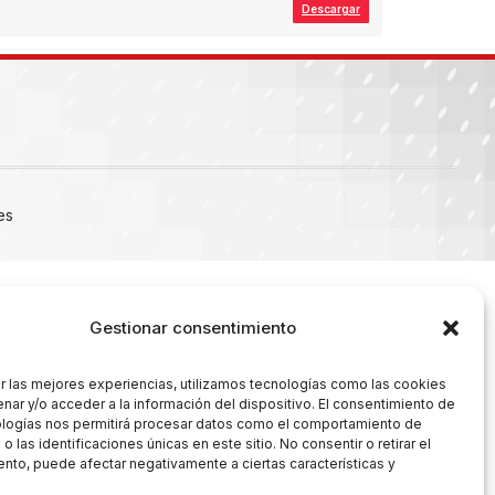
Descargar
es
Gestionar consentimiento
r las mejores experiencias, utilizamos tecnologías como las cookies
nar y/o acceder a la información del dispositivo. El consentimiento de
ologías nos permitirá procesar datos como el comportamiento de
 las identificaciones únicas en este sitio. No consentir o retirar el
nto, puede afectar negativamente a ciertas características y