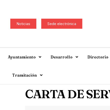
Noticias
Sede electrónica
Ayuntamiento
Desarrollo
Directorio
Tramitación
CARTA DE SER