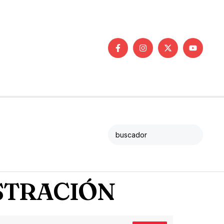
ISTRACIÓN