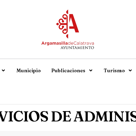
Municipio
Publicaciones
Turismo
VICIOS DE ADMIN