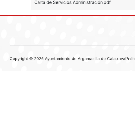
Carta de Servicios Administración.pdf
Copyright © 2026 Ayuntamiento de Argamasilla de Calatrava
Poli