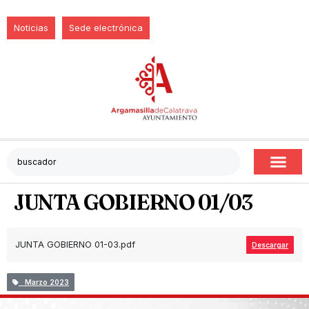
Noticias
Sede electrónica
JUNTA GOBIERNO 01/03
JUNTA GOBIERNO 01-03.pdf
Descargar
Marzo 2023