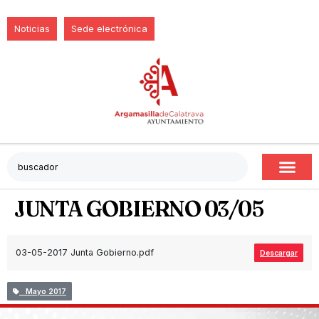
Noticias
Sede electrónica
JUNTA GOBIERNO 03/05
03-05-2017 Junta Gobierno.pdf
Descargar
Mayo 2017