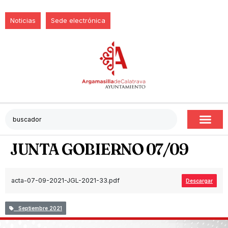
Noticias
Sede electrónica
JUNTA GOBIERNO 07/09
acta-07-09-2021-JGL-2021-33.pdf
Descargar
Septiembre 2021