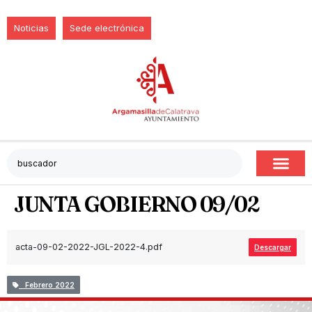
Noticias
Sede electrónica
JUNTA GOBIERNO 09/02
acta-09-02-2022-JGL-2022-4.pdf
Descargar
Febrero 2022