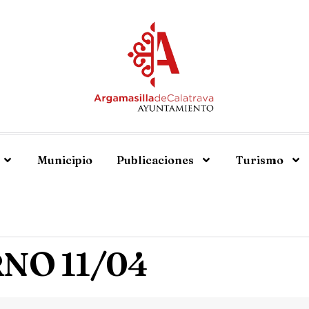
Municipio
Publicaciones
Turismo
NO 11/04