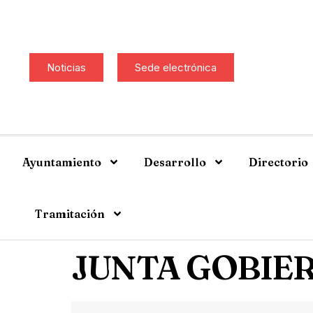
Noticias
Sede electrónica
Ayuntamiento
Desarrollo
Directorio
Tramitación
JUNTA GOBIER