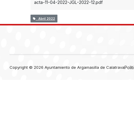
acta-11-04-2022-JGL-2022-12.pdf
Abril 2022
Copyright © 2026 Ayuntamiento de Argamasilla de Calatrava
Poli