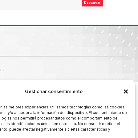
Descargar
es
Gestionar consentimiento
r las mejores experiencias, utilizamos tecnologías como las cookies
nar y/o acceder a la información del dispositivo. El consentimiento de
ologías nos permitirá procesar datos como el comportamiento de
 las identificaciones únicas en este sitio. No consentir o retirar el
nto, puede afectar negativamente a ciertas características y