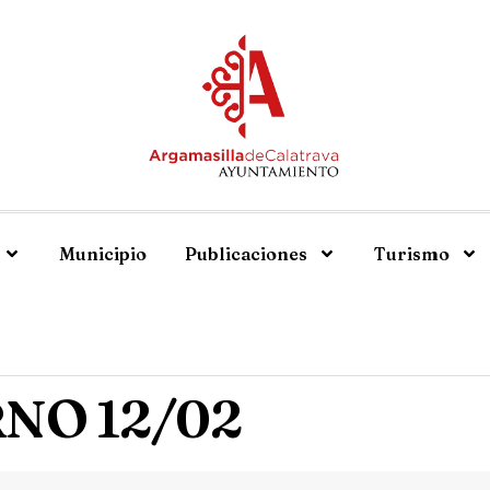
Municipio
Publicaciones
Turismo
NO 12/02