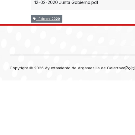
12-02-2020 Junta Gobierno.pdf
Febrero 2020
Copyright © 2026 Ayuntamiento de Argamasilla de Calatrava
Poli