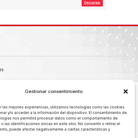
Descargar
es
Gestionar consentimiento
r las mejores experiencias, utilizamos tecnologías como las cookies
nar y/o acceder a la información del dispositivo. El consentimiento de
ologías nos permitirá procesar datos como el comportamiento de
 las identificaciones únicas en este sitio. No consentir o retirar el
nto, puede afectar negativamente a ciertas características y