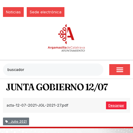
Noticias
Sede electrónica
JUNTA GOBIERNO 12/07
acta-12-07-2021-JGL-2021-27.pdf
Descargar
Julio 2021