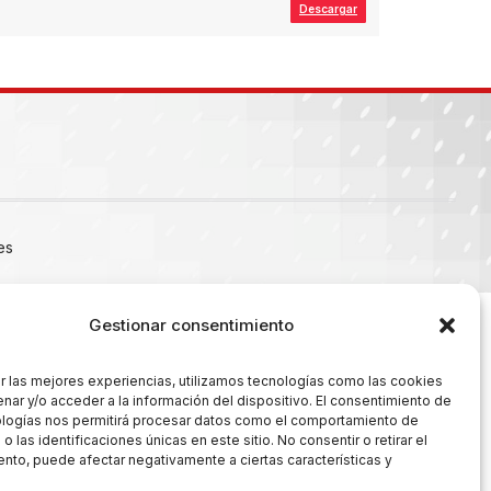
Descargar
es
Gestionar consentimiento
r las mejores experiencias, utilizamos tecnologías como las cookies
nar y/o acceder a la información del dispositivo. El consentimiento de
ologías nos permitirá procesar datos como el comportamiento de
 las identificaciones únicas en este sitio. No consentir o retirar el
nto, puede afectar negativamente a ciertas características y