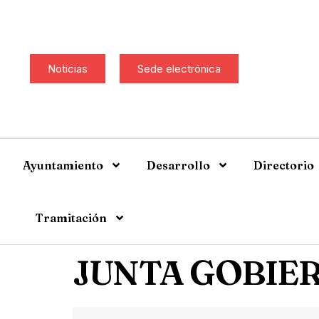
Noticias
Sede electrónica
Ayuntamiento
Desarrollo
Directorio
Tramitación
JUNTA GOBIER