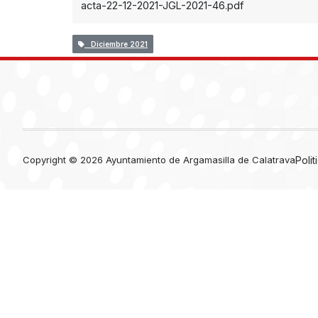
acta-22-12-2021-JGL-2021-46.pdf
Diciembre 2021
Copyright © 2026 Ayuntamiento de Argamasilla de Calatrava
Poli