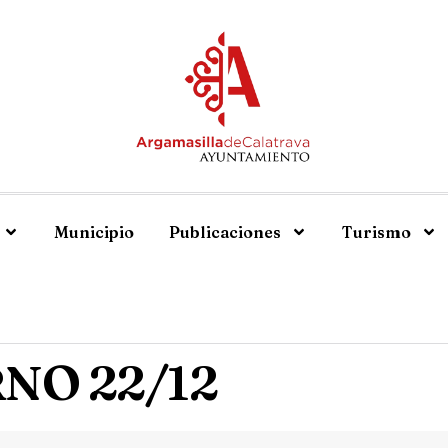
Municipio
Publicaciones
Turismo
NO 22/12