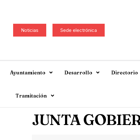
Noticias
Sede electrónica
Ayuntamiento
Desarrollo
Directorio
Tramitación
JUNTA GOBIER