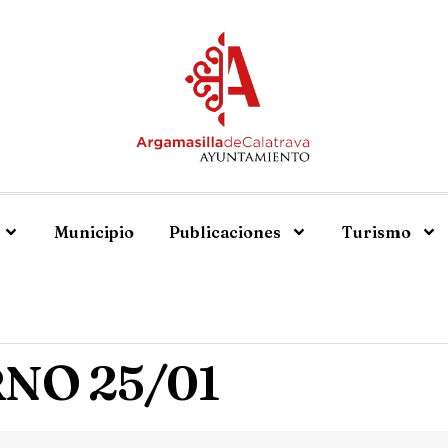
Municipio
Publicaciones
Turismo
NO 25/01