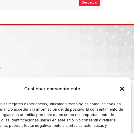
Descargar
es
Gestionar consentimiento
r las mejores experiencias, utilizamos tecnologías como las cookies
nar y/o acceder a la información del dispositivo. El consentimiento de
ologías nos permitirá procesar datos como el comportamiento de
 las identificaciones únicas en este sitio. No consentir o retirar el
nto, puede afectar negativamente a ciertas características y