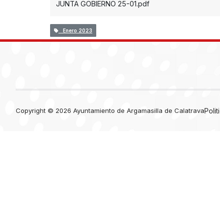
JUNTA GOBIERNO 25-01.pdf
Enero 2023
Copyright © 2026 Ayuntamiento de Argamasilla de Calatrava
Poli