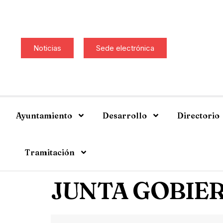
Noticias
Sede electrónica
Ayuntamiento
Desarrollo
Directorio
Tramitación
JUNTA GOBIER