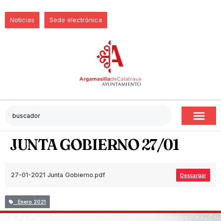
Noticias
Sede electrónica
JUNTA GOBIERNO 27/01
27-01-2021 Junta Gobierno.pdf
Descargar
Enero 2021