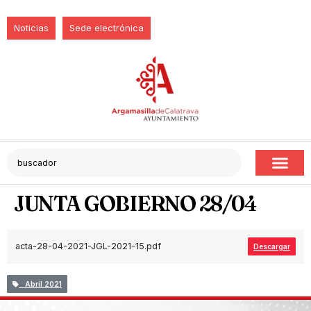
Noticias
Sede electrónica
JUNTA GOBIERNO 28/04
acta-28-04-2021-JGL-2021-15.pdf
Descargar
Abril 2021