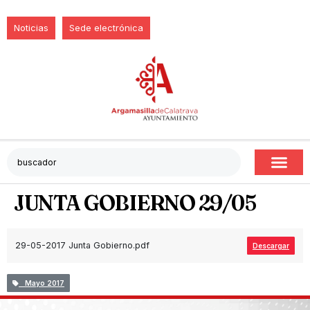
Noticias
Sede electrónica
JUNTA GOBIERNO 29/05
29-05-2017 Junta Gobierno.pdf
Descargar
Mayo 2017