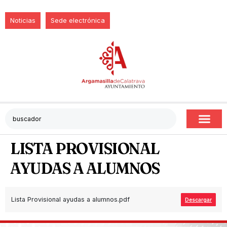
Noticias
Sede electrónica
LISTA PROVISIONAL
AYUDAS A ALUMNOS
Lista Provisional ayudas a alumnos.pdf
Descargar