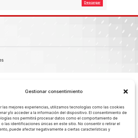
Descargar
es
Gestionar consentimiento
r las mejores experiencias, utilizamos tecnologías como las cookies
nar y/o acceder a la información del dispositivo. El consentimiento de
ologías nos permitirá procesar datos como el comportamiento de
 las identificaciones únicas en este sitio. No consentir o retirar el
nto, puede afectar negativamente a ciertas características y