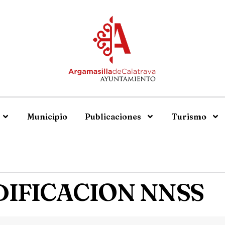
Municipio
Publicaciones
Turismo
IFICACION NNSS