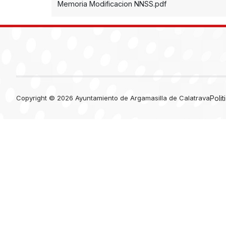
Memoria Modificacion NNSS.pdf
Copyright © 2026 Ayuntamiento de Argamasilla de Calatrava
Poli