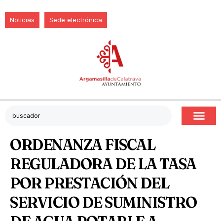
Noticias
Sede electrónica
ORDENANZA FISCAL
REGULADORA DE LA TASA
POR PRESTACIÓN DEL
SERVICIO DE SUMINISTRO