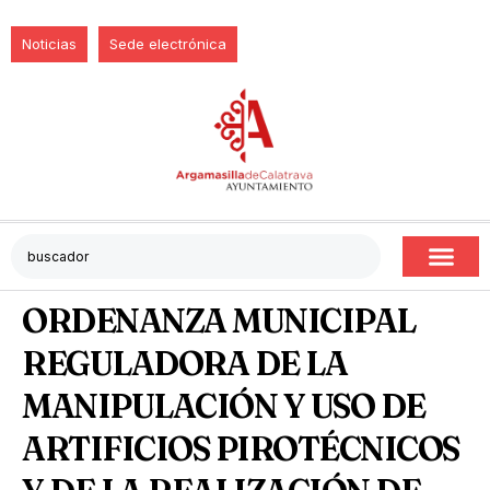
Noticias
Sede electrónica
ORDENANZA MUNICIPAL
REGULADORA DE LA
MANIPULACIÓN Y USO DE
ARTIFICIOS PIROTÉCNICOS