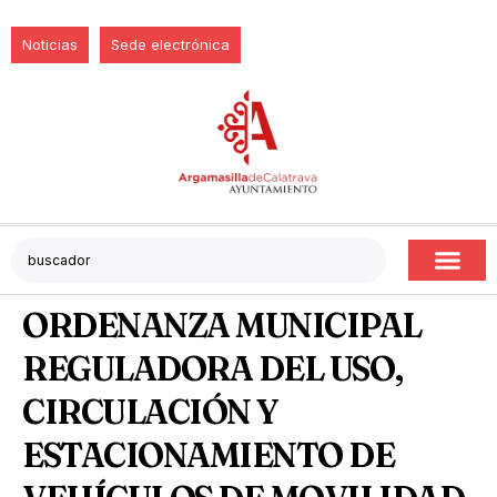
Noticias
Sede electrónica
ORDENANZA MUNICIPAL
REGULADORA DEL USO,
CIRCULACIÓN Y
ESTACIONAMIENTO DE