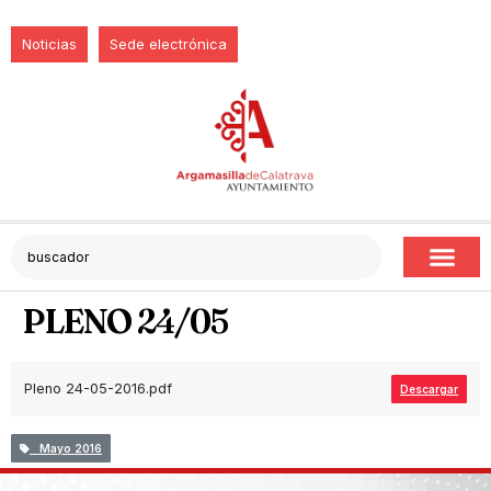
Noticias
Sede electrónica
PLENO 24/05
Pleno 24-05-2016.pdf
Descargar
Mayo 2016