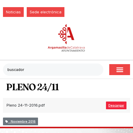
Noticias
Sede electrónica
PLENO 24/11
Pleno 24-11-2016.pdf
Descargar
Noviembre 2016