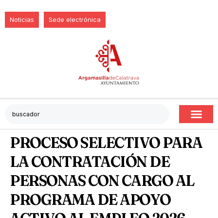
Noticias
Sede electrónica
PROCESO SELECTIVO PARA
LA CONTRATACIÓN DE
PERSONAS CON CARGO AL
PROGRAMA DE APOYO