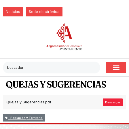
Noticias
Sede electrónica
QUEJAS Y SUGERENCIAS
Quejas y Sugerencias.pdf
Descargar
Población y Territorio