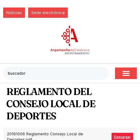
Noticias
Sede electrónica
REGLAMENTO DEL
CONSEJO LOCAL DE
DEPORTES
20161006 Reglamento Consejo Local de
Descargar
Deportes.pdf