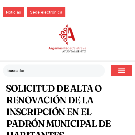
Noticias
Sede electrónica
SOLICITUD DE ALTA O
RENOVACIÓN DE LA
INSCRIPCIÓN EN EL
PADRÓN MUNICIPAL DE