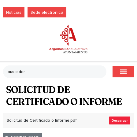
Noticias
Sede electrónica
SOLICITUD DE
CERTIFICADO O INFORME
Solicitud de Certificado o Informe.pdf
Descargar