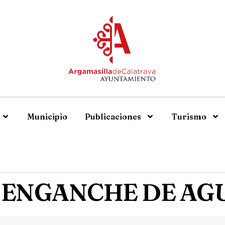
Municipio
Publicaciones
Turismo
E ENGANCHE DE AG