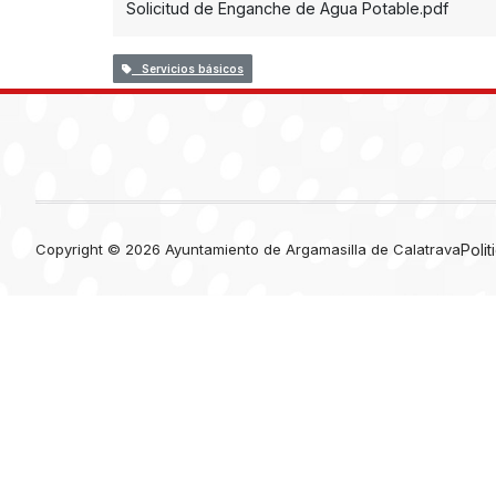
Solicitud de Enganche de Agua Potable.pdf
Servicios básicos
Copyright © 2026 Ayuntamiento de Argamasilla de Calatrava
Poli