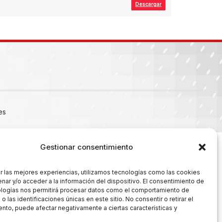
Descargar
es
Gestionar consentimiento
r las mejores experiencias, utilizamos tecnologías como las cookies
nar y/o acceder a la información del dispositivo. El consentimiento de
ologías nos permitirá procesar datos como el comportamiento de
 las identificaciones únicas en este sitio. No consentir o retirar el
nto, puede afectar negativamente a ciertas características y