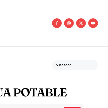
UA POTABLE