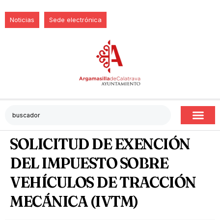
Noticias
Sede electrónica
SOLICITUD DE EXENCIÓN
DEL IMPUESTO SOBRE
VEHÍCULOS DE TRACCIÓN
MECÁNICA (IVTM)