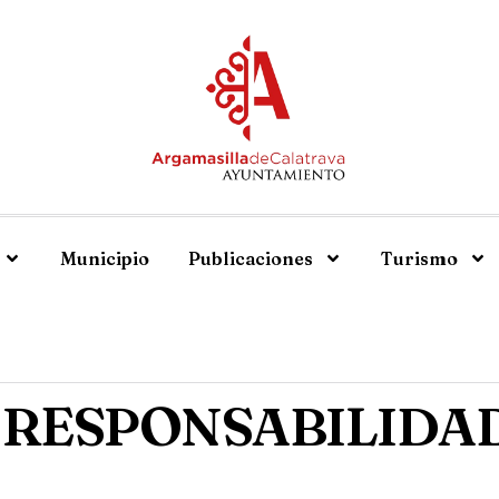
Municipio
Publicaciones
Turismo
E RESPONSABILIDA