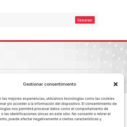
Descargar
es
Gestionar consentimiento
r las mejores experiencias, utilizamos tecnologías como las cookies
nar y/o acceder a la información del dispositivo. El consentimiento de
ologías nos permitirá procesar datos como el comportamiento de
 las identificaciones únicas en este sitio. No consentir o retirar el
nto, puede afectar negativamente a ciertas características y