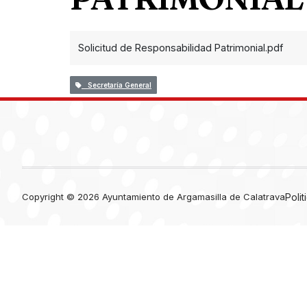
Solicitud de Responsabilidad Patrimonial.pdf
Secretaría General
Copyright © 2026 Ayuntamiento de Argamasilla de Calatrava
Poli