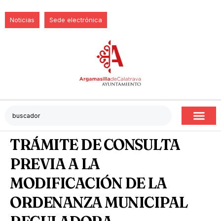
Noticias
Sede electrónica
TRÁMITE DE CONSULTA
PREVIA A LA
MODIFICACIÓN DE LA
ORDENANZA MUNICIPAL