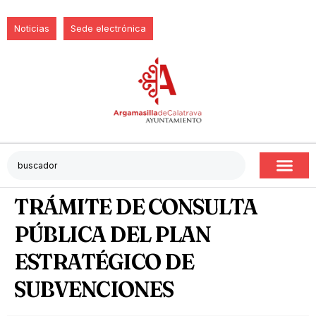
Noticias
Sede electrónica
TRÁMITE DE CONSULTA
PÚBLICA DEL PLAN
ESTRATÉGICO DE
SUBVENCIONES