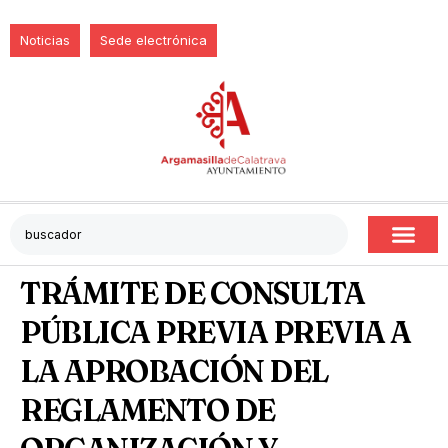
Noticias
Sede electrónica
TRÁMITE DE CONSULTA
PÚBLICA PREVIA PREVIA A
LA APROBACIÓN DEL
REGLAMENTO DE