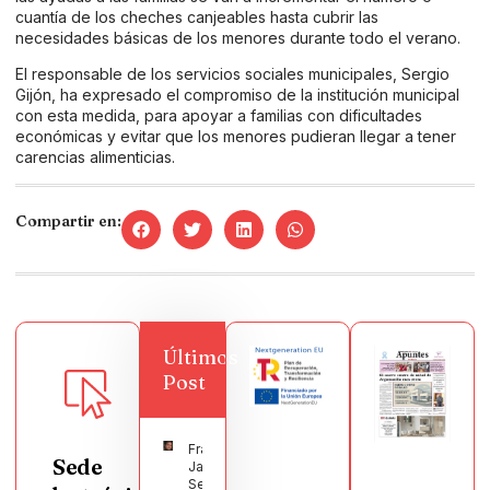
cuantía de los cheches canjeables hasta cubrir las
necesidades básicas de los menores durante todo el verano.
El responsable de los servicios sociales municipales, Sergio
Gijón, ha expresado el compromiso de la institución municipal
con esta medida, para apoyar a familias con dificultades
económicas y evitar que los menores pudieran llegar a tener
carencias alimenticias.
Compartir en:
Últimos
Post
Francisco
Sede
Javier
Segura