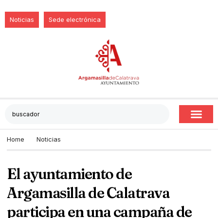
Noticias
Sede electrónica
Home
Noticias
El ayuntamiento de
Argamasilla de Calatrava
participa en una campaña de