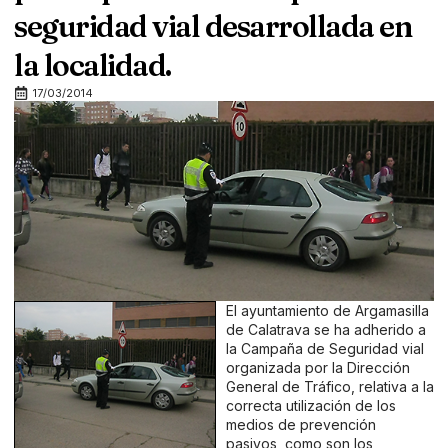
seguridad vial desarrollada en
la localidad.
17/03/2014
El ayuntamiento de Argamasilla
de Calatrava se ha adherido a
la Campaña de Seguridad vial
organizada por la Dirección
General de Tráfico, relativa a la
correcta utilización de los
medios de prevención
pasivos, como son los