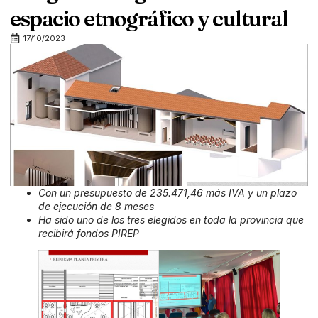
espacio etnográfico y cultural
17/10/2023
Con un presupuesto de 235.471,46 más IVA y un plazo
de ejecución de 8 meses
Ha sido uno de los tres elegidos en toda la provincia que
recibirá fondos PIREP