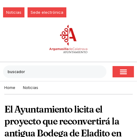
Noticias
Sede electrónica
Home
Noticias
El Ayuntamiento licita el
proyecto que reconvertirá la
antigua Bodega de Eladito en