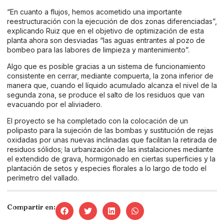
“En cuanto a flujos, hemos acometido una importante
reestructuración con la ejecución de dos zonas diferenciadas”,
explicando Ruiz que en el objetivo de optimización de esta
planta ahora son desviadas “las aguas entrantes al pozo de
bombeo para las labores de limpieza y mantenimiento”.
Algo que es posible gracias a un sistema de funcionamiento
consistente en cerrar, mediante compuerta, la zona inferior de
manera que, cuando el líquido acumulado alcanza el nivel de la
segunda zona, se produce el salto de los residuos que van
evacuando por el aliviadero.
El proyecto se ha completado con la colocación de un
polipasto para la sujeción de las bombas y sustitución de rejas
oxidadas por unas nuevas inclinadas que facilitan la retirada de
residuos sólidos; la urbanización de las instalaciones mediante
el extendido de grava, hormigonado en ciertas superficies y la
plantación de setos y especies florales a lo largo de todo el
perímetro del vallado.
Compartir en: