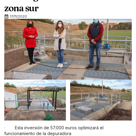
zona sur
17/11/2020
· Esta inversión de 57.000 euros optimizará el
funcionamiento de la depuradora