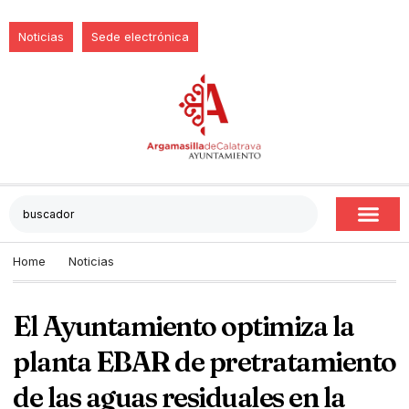
Noticias
Sede electrónica
Home
Noticias
El Ayuntamiento optimiza la
planta EBAR de pretratamiento
de las aguas residuales en la